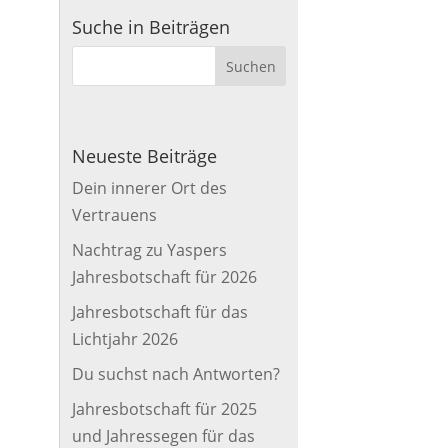
Suche in Beiträgen
Neueste Beiträge
Dein innerer Ort des
Vertrauens
Nachtrag zu Yaspers
Jahresbotschaft für 2026
Jahresbotschaft für das
Lichtjahr 2026
Du suchst nach Antworten?
Jahresbotschaft für 2025
und Jahressegen für das