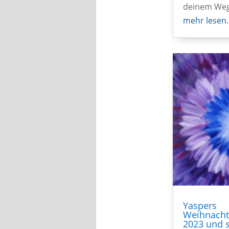
deinem Weg
mehr lesen
Yaspers
Weihnacht
2023 und 