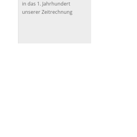
in das 1. Jahrhundert
unserer Zeitrechnung