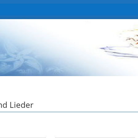
nd Lieder