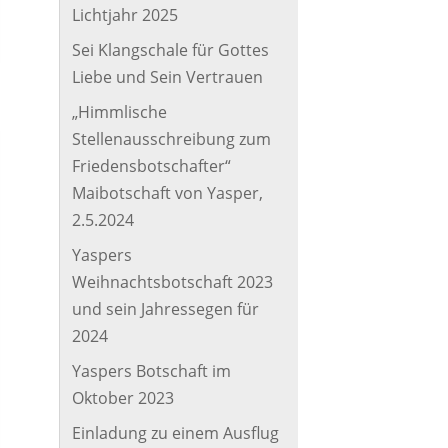
Lichtjahr 2025
Sei Klangschale für Gottes
Liebe und Sein Vertrauen
„Himmlische
Stellenausschreibung zum
Friedensbotschafter“
Maibotschaft von Yasper,
2.5.2024
Yaspers
Weihnachtsbotschaft 2023
und sein Jahressegen für
2024
Yaspers Botschaft im
Oktober 2023
Einladung zu einem Ausflug