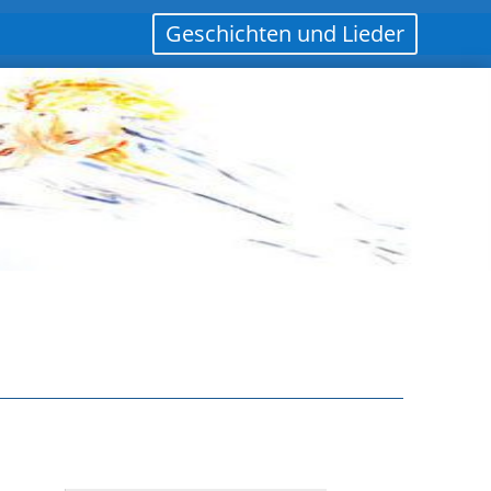
Geschichten und Lieder