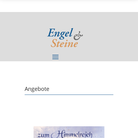
Angebote