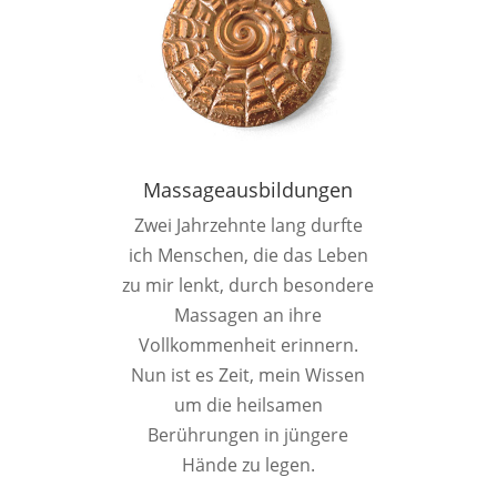
Massageausbildungen
Zwei Jahrzehnte lang durfte
ich Menschen, die das Leben
zu mir lenkt, durch besondere
Massagen an ihre
Vollkommenheit erinnern.
Nun ist es Zeit, mein Wissen
um die heilsamen
Berührungen in jüngere
Hände zu legen.