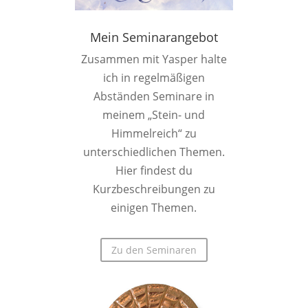
Mein Seminarangebot
Zusammen mit Yasper halte
ich in regelmäßigen
Abständen Seminare in
meinem „Stein- und
Himmelreich“ zu
unterschiedlichen Themen.
Hier findest du
Kurzbeschreibungen zu
einigen Themen.
Zu den Seminaren