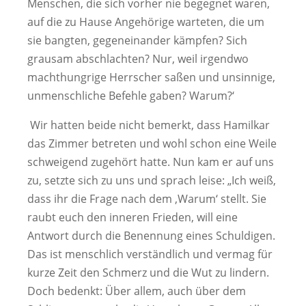
Menschen, die sich vorher nie begegnet waren,
auf die zu Hause Angehörige warteten, die um
sie bangten, gegeneinander kämpfen? Sich
grausam abschlachten? Nur, weil irgendwo
machthungrige Herrscher saßen und unsinnige,
unmenschliche Befehle gaben? Warum?‘
Wir hatten beide nicht bemerkt, dass Hamilkar
das Zimmer betreten und wohl schon eine Weile
schweigend zugehört hatte. Nun kam er auf uns
zu, setzte sich zu uns und sprach leise: „Ich weiß,
dass ihr die Frage nach dem ‚Warum‘ stellt. Sie
raubt euch den inneren Frieden, will eine
Antwort durch die Benennung eines Schuldigen.
Das ist menschlich verständlich und vermag für
kurze Zeit den Schmerz und die Wut zu lindern.
Doch bedenkt: Über allem, auch über dem