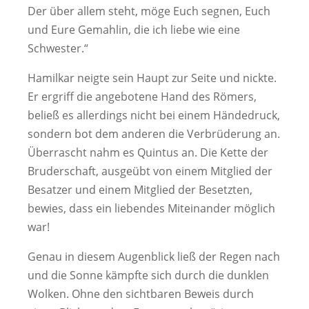
Der über allem steht, möge Euch segnen, Euch
und Eure Gemahlin, die ich liebe wie eine
Schwester.“
Hamilkar neigte sein Haupt zur Seite und nickte.
Er ergriff die angebotene Hand des Römers,
beließ es allerdings nicht bei einem Händedruck,
sondern bot dem anderen die Verbrüderung an.
Überrascht nahm es Quintus an. Die Kette der
Bruderschaft, ausgeübt von einem Mitglied der
Besatzer und einem Mitglied der Besetzten,
bewies, dass ein liebendes Miteinander möglich
war!
Genau in diesem Augenblick ließ der Regen nach
und die Sonne kämpfte sich durch die dunklen
Wolken. Ohne den sichtbaren Beweis durch