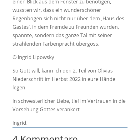
einen Blick aus dem Fenster zu benötigen,
wussten wir, dass ein wunderschöner
Regenbogen sich nicht nur über dem ‚Haus des
Gastes‘, in dem Fremde zu Freunden wurden,
spannte, sondern das ganze Tal mit seiner
strahlenden Farbenpracht übergoss.
© Ingrid Lipowsky
So Gott will, kann ich den 2. Teil von Olivias
Niederschrift im Herbst 2022 in eure Hände
legen.
In schwesterlicher Liebe, tief im Vertrauen in die
Vorsehung Gottes verankert
Ingrid.
4 Kommentare