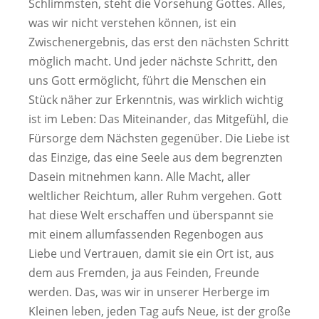
Schlimmsten, steht die Vorsehung Gottes. Alles,
was wir nicht verstehen können, ist ein
Zwischenergebnis, das erst den nächsten Schritt
möglich macht. Und jeder nächste Schritt, den
uns Gott ermöglicht, führt die Menschen ein
Stück näher zur Erkenntnis, was wirklich wichtig
ist im Leben: Das Miteinander, das Mitgefühl, die
Fürsorge dem Nächsten gegenüber. Die Liebe ist
das Einzige, das eine Seele aus dem begrenzten
Dasein mitnehmen kann. Alle Macht, aller
weltlicher Reichtum, aller Ruhm vergehen. Gott
hat diese Welt erschaffen und überspannt sie
mit einem allumfassenden Regenbogen aus
Liebe und Vertrauen, damit sie ein Ort ist, aus
dem aus Fremden, ja aus Feinden, Freunde
werden. Das, was wir in unserer Herberge im
Kleinen leben, jeden Tag aufs Neue, ist der große