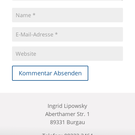
Kommentar Absenden
Ingrid Lipowsky
Aberthamer Str. 1
89331 Burgau