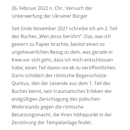
26. Februar 2022 n. Chr.: Versuch der
Unterwerfung der Ukrainer Bürger
Seit Ende November 2021 schreibe ich am 2. Teil
des Buches „Wen Jesus berührt“. Das, was ich
gestern zu Papier brachte, besitzt einen so
ungeheuerlichen Bezug zu dem, was gerade in
Kiew vor sich geht, dass ich mich entschlossen
habe, einen Teil davon vorab zu veröffentlichen.
Darin schildert der römische Bogenschütze
Quintus, den der Lesende aus dem 1. Teil des
Buches kennt, sein traumatisches Erleben der
endgültigen Zerschlagung des jüdischen
Widerstands gegen die römische
Besatzungsmacht, die ihren Höhepunkt in der
Zerstörung der Tempelanlage findet.