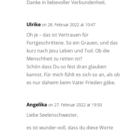
Danke in liebevoller Verbundenheit.
Ulrike
on 28. Februar 2022 at 10:47
Oh je – das ist Vertrauen für
Fortgeschrittene. So ein Grauen, und das
kurz nach Jesu Leben und Tod. Ob die
Menschheit zu retten ist?
Schön dass Du so fest dran glauben
kannst. Für mich fühlt es sich so an, als ob
es nur daheim beim Vater Frieden gäbe.
Angelika
on 27. Februar 2022 at 19:50
Liebe Seelenschwester,
es ist wunder-voll, dass du diese Worte