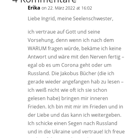
Erika
on 22. März 2022 at 16:02
Liebe Ingrid, meine Seelenschwester,
ich vertraue auf Gott und seine
Vorsehung, denn wenn ich nach dem
WARUM fragen würde, bekäme ich keine
Antwort und wäre mit den Nerven fertig –
egal ob es um Corona geht oder um
Russland. Die Jakobus Bücher (die ich
gerade wieder angefangen hab zu lesen –
ich weiß nicht wie oft ich sie schon
gelesen habe) bringen mir inneren
Frieden. Ich bin mit mir im Frieden und in
der Liebe und das kann ich weitergeben.
Ich schicke einen Segen nach Russland
und in die Ukraine und vertraue! Ich freue