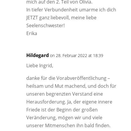
mich auf den 2. Teil von Olivia.
In tiefer Verbundenheit umarme ich dich
JETZT ganz liebevoll, meine liebe
Seelenschwester!
Erika
Hildegard
on 28. Februar 2022 at 18:39
Liebe Ingrid,
danke für die Vorabveröffentlichung –
heilsam und Mut machend, und doch für
unseren begrenzten Verstand eine
Herausforderung. Ja, der eigene innere
Friede ist der Beginn der großen
Veränderung, mögen wir und viele
unserer Mitmenschen ihn bald finden.