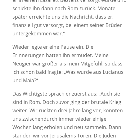
schickte ihn dann nach Rom zurück. Monate
später erreichte uns die Nachricht, dass er,
finanziell gut versorgt, bei einem seiner Brüder
untergekommen war.“
Wieder legte er eine Pause ein. Die
Erinnerungen hatten ihn ermüdet. Meine
Neugier war größer als mein Mitgefühl, so dass
ich schon bald fragte: „Was wurde aus Lucianus
und Maia?“
Das Wichtigste sprach er zuerst aus: „Auch sie
sind in Rom. Doch zuvor ging der brutale Krieg
weiter. Wir rückten drei Jahre lang vor, konnten
uns zwischendurch immer wieder einige
Wochen lang erholen und neu sammeln. Dann
standen wir vor Jerusalems Toren. Die Juden