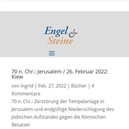
70 n. Chr.: Jerusalem / 26. Februar 2022:
Kiew
von
Ingrid
|
Feb. 27, 2022
|
Bücher
|
4
Kommentare
70 n. Chr.: Zerstörung der Tempelanlage in
Jerusalem und endgültige Niederschlagung des
jüdischen Aufstandes gegen die Römischen
Besatzer