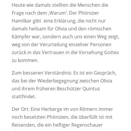
Heute wie damals stellten die Menschen die
Frage nach dem ‚Warum‘. Der Phönizier
Hamilkar gibt eine Erklärung, die nicht nur
damals heilsam für Olivia und den römischen
Kämpfer war, sondern auch uns einen Weg zeigt,
weg von der Verurteilung einzelner Personen
zurück in das Vertrauen in die Vorsehung Gottes
zu kommen.
Zum besseren Verständnis: Es ist ein Gespräch,
das bei der Wiederbegegnung zwischen Olivia
und ihrem früheren Beschützer Quintus
stattfindet.
Der Ort: Eine Herberge im von Römern immer
noch besetzten Phönizien, die überfüllt ist mit
Reisenden, die ein heftiger Regenschauer