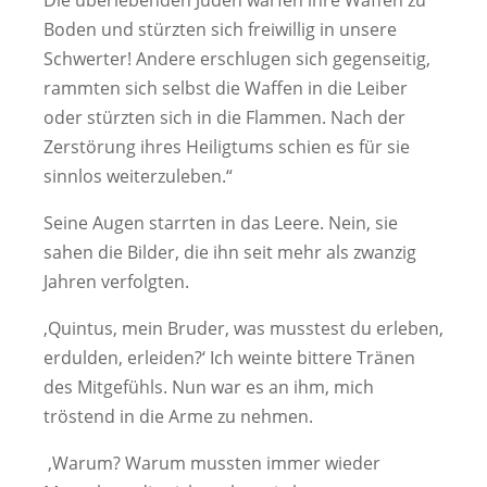
Boden und stürzten sich freiwillig in unsere
Schwerter! Andere erschlugen sich gegenseitig,
rammten sich selbst die Waffen in die Leiber
oder stürzten sich in die Flammen. Nach der
Zerstörung ihres Heiligtums schien es für sie
sinnlos weiterzuleben.“
Seine Augen starrten in das Leere. Nein, sie
sahen die Bilder, die ihn seit mehr als zwanzig
Jahren verfolgten.
‚Quintus, mein Bruder, was musstest du erleben,
erdulden, erleiden?‘ Ich weinte bittere Tränen
des Mitgefühls. Nun war es an ihm, mich
tröstend in die Arme zu nehmen.
‚Warum? Warum mussten immer wieder