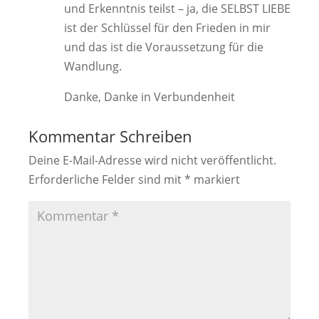
und Erkenntnis teilst – ja, die SELBST LIEBE
ist der Schlüssel für den Frieden in mir
und das ist die Voraussetzung für die
Wandlung.
Danke, Danke in Verbundenheit
Kommentar Schreiben
Deine E-Mail-Adresse wird nicht veröffentlicht.
Erforderliche Felder sind mit
*
markiert