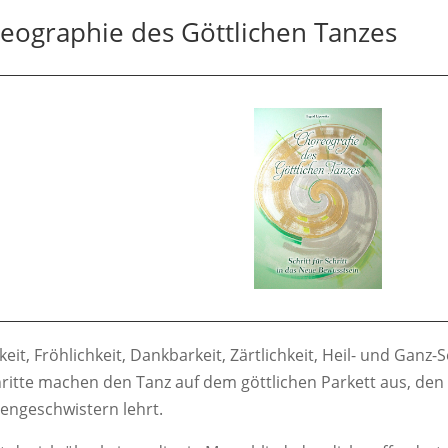
eographie des Göttlichen Tanzes
keit, Fröhlichkeit, Dankbarkeit, Zärtlichkeit, Heil- und Ganz
ritte machen den Tanz auf dem göttlichen Parkett aus, den
ngeschwistern lehrt.