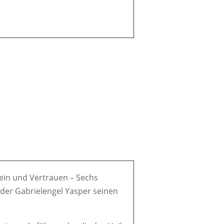
-Sein und Vertrauen – Sechs
 der Gabrielengel Yasper seinen