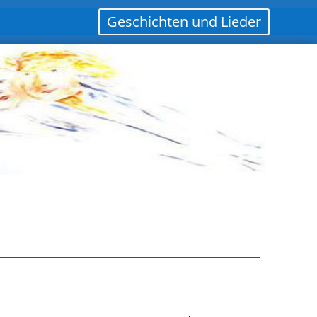
Geschichten und Lieder