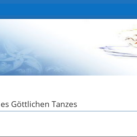
es Göttlichen Tanzes